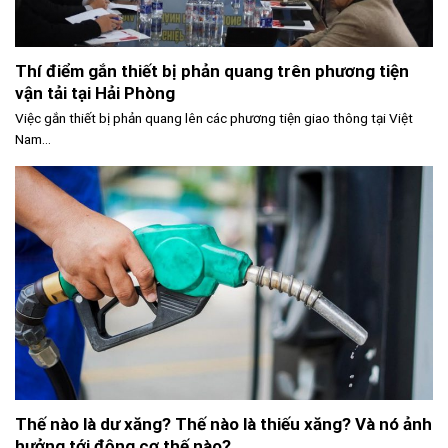
Thí điểm gắn thiết bị phản quang trên phương tiện
vận tải tại Hải Phòng
Việc gắn thiết bị phản quang lên các phương tiện giao thông tại Việt
Nam...
Thế nào là dư xăng? Thế nào là thiếu xăng? Và nó ảnh
hưởng tới động cơ thế nào?