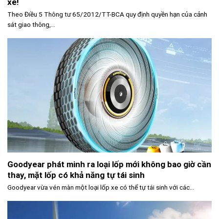
xe!
Theo Điều 5 Thông tư 65/2012/TT-BCA quy định quyền hạn của cảnh
sát giao thông,...
Goodyear phát minh ra loại lốp mới không bao giờ cần
thay, mặt lốp có khả năng tự tái sinh
Goodyear vừa vén màn một loại lốp xe có thể tự tái sinh với các...