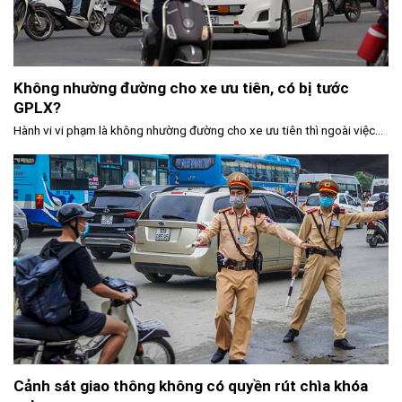
Không nhường đường cho xe ưu tiên, có bị tước
GPLX?
Hành vi vi phạm là không nhường đường cho xe ưu tiên thì ngoài việc...
Cảnh sát giao thông không có quyền rút chìa khóa