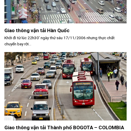
Giao thông vận tải Hàn Quốc
Khởi đi từ lúc 22h30’ ngày thứ sáu 17/11/2006 nhưng thực chất
chuyến bay rời...
Giao thông vận tải Thành phố BOGOTA – COLOMBIA