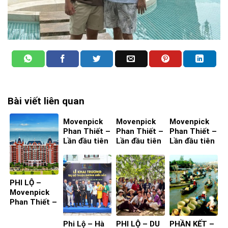
Bài viết liên quan
Movenpick
Movenpick
Movenpick
Phan Thiết –
Phan Thiết –
Phan Thiết –
Lần đầu tiên
Lần đầu tiên
Lần đầu tiên
ta đến – Bìa
ta đến – Bìa
ta đến – Bìa
3
2
1
PHI LỘ –
Movenpick
Phan Thiết –
Lần đầu tiên
ta đến
Phi Lộ – Hà
PHI LỘ – DU
PHẦN KẾT –