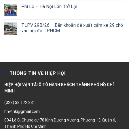
Phi Lộ – Hà Nội Lần Trở Lại
TLPV 29B/26 – Băn khoăn đề xuất cấm xe 29 chỗ
vào nội đô TP.HCM
THÔNG TIN VỀ HIỆP HỘI
HIỆP HỘI VẬN TẢI Ô TÔ HÀNH KHÁCH THÀNH PHỐ HỒ CHÍ
MINH
(028) 38 172 231
hhvthk@gmail.com
004 Lô C, Chung cư 78 Kinh Dương Vương, Phường 13, Quận 6,
Thành Phố Hồ Chí Minh