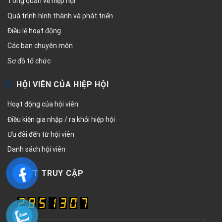
Tổng quan về hiệp hội
Quá trình hình thành và phát triển
Điều lệ hoạt động
Các ban chuyên môn
Sơ đồ tổ chức
HỘI VIÊN CỦA HIỆP HỘI
Hoạt động của hội viên
Điều kiện gia nhập / ra khỏi hiệp hội
Ưu đãi đến từ hội viên
Danh sách hội viên
LƯỢT TRUY CẬP