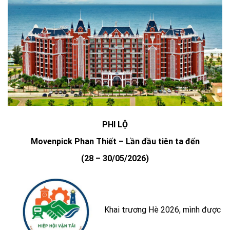
PHI LỘ
Movenpick Phan Thiết – Lần đầu tiên ta đến
(28 – 30/05/2026)
Khai trương Hè 2026, mình được