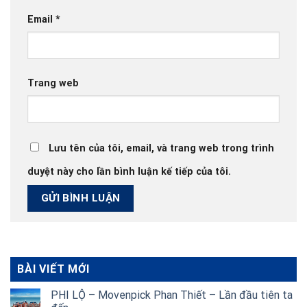
Email
*
Trang web
Lưu tên của tôi, email, và trang web trong trình
duyệt này cho lần bình luận kế tiếp của tôi.
BÀI VIẾT MỚI
PHI LỘ – Movenpick Phan Thiết – Lần đầu tiên ta