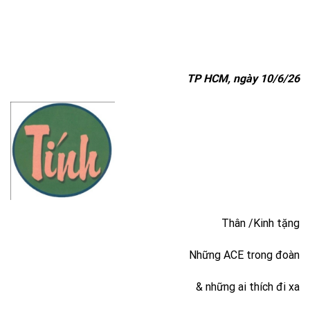
TP HCM, ngày 10/6/26
Thân /Kinh tặng
Những ACE trong đoàn
& những ai thích đi xa