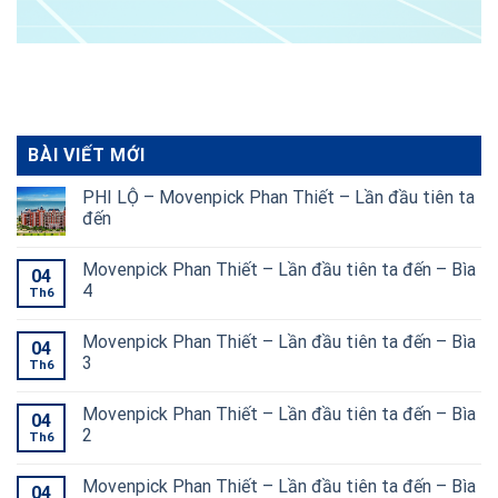
BÀI VIẾT MỚI
PHI LỘ – Movenpick Phan Thiết – Lần đầu tiên ta
đến
Movenpick Phan Thiết – Lần đầu tiên ta đến – Bìa
04
4
Th6
Movenpick Phan Thiết – Lần đầu tiên ta đến – Bìa
04
3
Th6
Movenpick Phan Thiết – Lần đầu tiên ta đến – Bìa
04
2
Th6
Movenpick Phan Thiết – Lần đầu tiên ta đến – Bìa
04