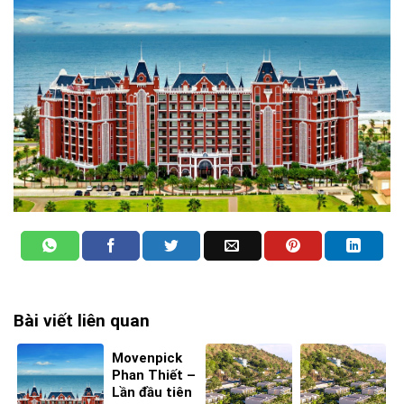
Bài viết liên quan
Movenpick
Phan Thiết –
Lần đầu tiên