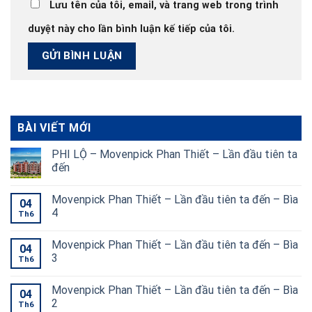
Lưu tên của tôi, email, và trang web trong trình
duyệt này cho lần bình luận kế tiếp của tôi.
BÀI VIẾT MỚI
PHI LỘ – Movenpick Phan Thiết – Lần đầu tiên ta
đến
Movenpick Phan Thiết – Lần đầu tiên ta đến – Bìa
04
4
Th6
Movenpick Phan Thiết – Lần đầu tiên ta đến – Bìa
04
3
Th6
Movenpick Phan Thiết – Lần đầu tiên ta đến – Bìa
04
2
Th6