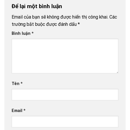
Để lại một bình luận
Email của bạn sẽ không được hiển thị công khai.
Các
trường bắt buộc được đánh dấu
*
Bình luận
*
Tên
*
Email
*