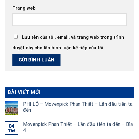
Trang web
Lưu tên của tôi, email, và trang web trong trình
duyệt này cho lần bình luận kế tiếp của tôi.
BÀI VIẾT MỚI
PHI LỘ – Movenpick Phan Thiết – Lần đầu tiên ta
đến
Movenpick Phan Thiết – Lần đầu tiên ta đến – Bìa
04
4
Th6