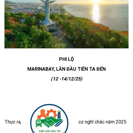
PHI LỘ
MARINABAY, LẦN ĐẦU TIÊN TA ĐẾN
(12 -14/12/25)
Thực ra,
cứ nghĩ chắc năm 2025