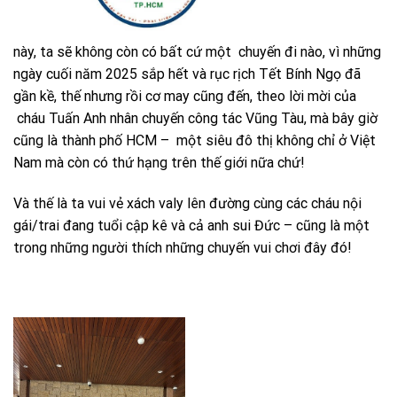
này, ta sẽ không còn có bất cứ một chuyến đi nào, vì những
ngày cuối năm 2025 sắp hết và rục rịch Tết Bính Ngọ đã
gần kề, thế nhưng rồi cơ may cũng đến, theo lời mời của
cháu Tuấn Anh nhân chuyến công tác Vũng Tàu, mà bây giờ
cũng là thành phố HCM – một siêu đô thị không chỉ ở Việt
Nam mà còn có thứ hạng trên thế giới nữa chứ!
Và thế là ta vui vẻ xách valy lên đường cùng các cháu nội
gái/trai đang tuổi cập kê và cả anh sui Đức – cũng là một
trong những người thích những chuyến vui chơi đây đó!