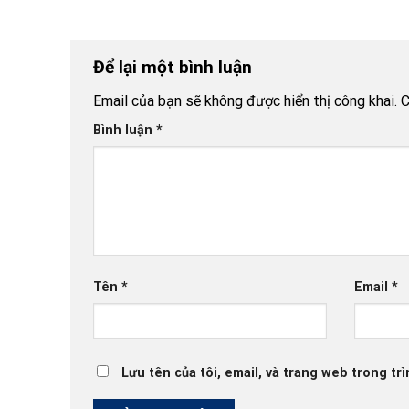
Để lại một bình luận
Email của bạn sẽ không được hiển thị công khai.
C
Bình luận
*
Tên
*
Email
*
Lưu tên của tôi, email, và trang web trong trì