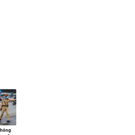
không