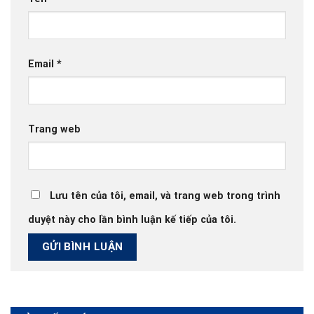
Email
*
Trang web
Lưu tên của tôi, email, và trang web trong trình
duyệt này cho lần bình luận kế tiếp của tôi.