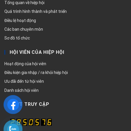
Tổng quan về hiệp hội
Quá trình hình thành và phát triển
Điều lệ hoạt động
Các ban chuyên môn
Sơ đồ tổ chức
HỘI VIÊN CỦA HIỆP HỘI
Hoạt động của hội viên
Điều kiện gia nhập / ra khỏi hiệp hội
Ưu đãi đến từ hội viên
Danh sách hội viên
LƯỢT TRUY CẬP