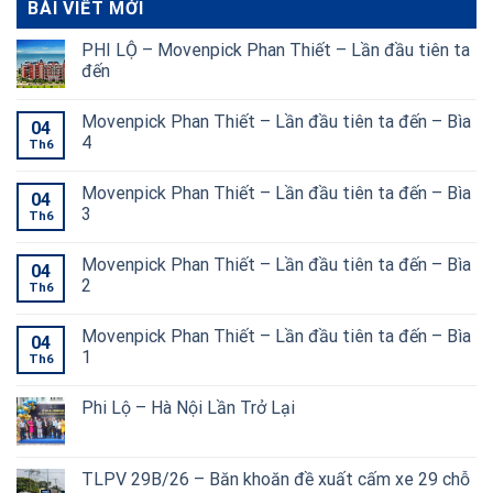
BÀI VIẾT MỚI
PHI LỘ – Movenpick Phan Thiết – Lần đầu tiên ta
đến
Movenpick Phan Thiết – Lần đầu tiên ta đến – Bìa
04
4
Th6
Movenpick Phan Thiết – Lần đầu tiên ta đến – Bìa
04
3
Th6
Movenpick Phan Thiết – Lần đầu tiên ta đến – Bìa
04
2
Th6
Movenpick Phan Thiết – Lần đầu tiên ta đến – Bìa
04
1
Th6
Phi Lộ – Hà Nội Lần Trở Lại
TLPV 29B/26 – Băn khoăn đề xuất cấm xe 29 chỗ