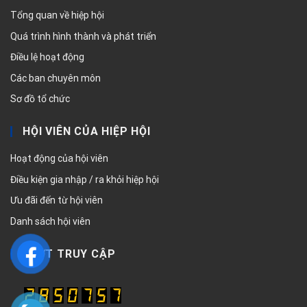
Tổng quan về hiệp hội
Quá trình hình thành và phát triển
Điều lệ hoạt động
Các ban chuyên môn
Sơ đồ tổ chức
HỘI VIÊN CỦA HIỆP HỘI
Hoạt động của hội viên
Điều kiện gia nhập / ra khỏi hiệp hội
Ưu đãi đến từ hội viên
Danh sách hội viên
LƯỢT TRUY CẬP