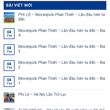
BÀI VIẾT MỚI
PHI LỘ – Movenpick Phan Thiết – Lần đầu tiên ta
đến
Movenpick Phan Thiết – Lần đầu tiên ta đến – Bìa
04
4
Th6
Movenpick Phan Thiết – Lần đầu tiên ta đến – Bìa
04
3
Th6
Movenpick Phan Thiết – Lần đầu tiên ta đến – Bìa
04
2
Th6
Movenpick Phan Thiết – Lần đầu tiên ta đến – Bìa
04
1
Th6
Phi Lộ – Hà Nội Lần Trở Lại