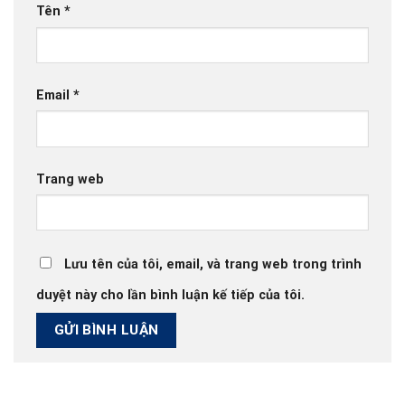
Tên
*
Email
*
Trang web
Lưu tên của tôi, email, và trang web trong trình
duyệt này cho lần bình luận kế tiếp của tôi.