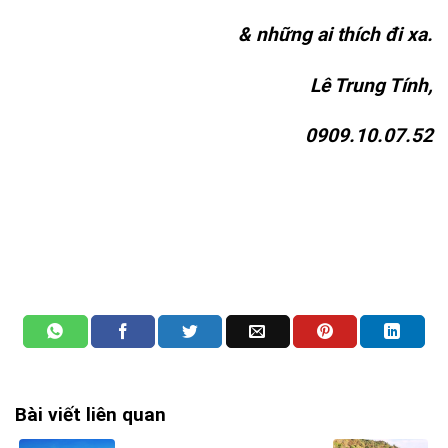
& những ai thích đi xa.
Lê Trung Tính,
0909.10.07.52
Bài viết liên quan