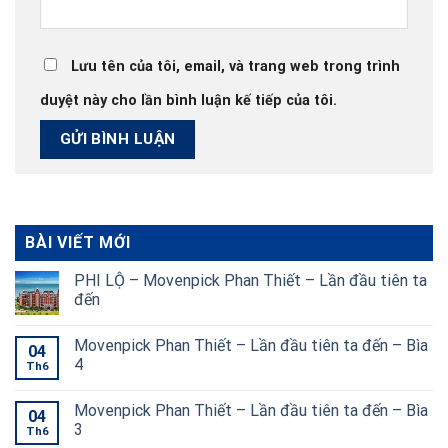
Lưu tên của tôi, email, và trang web trong trình
duyệt này cho lần bình luận kế tiếp của tôi.
BÀI VIẾT MỚI
PHI LỘ – Movenpick Phan Thiết – Lần đầu tiên ta
đến
Movenpick Phan Thiết – Lần đầu tiên ta đến – Bìa
04
4
Th6
Movenpick Phan Thiết – Lần đầu tiên ta đến – Bìa
04
3
Th6