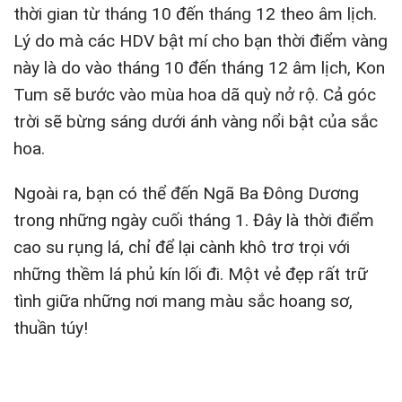
thời gian từ tháng 10 đến tháng 12 theo âm lịch.
Lý do mà các HDV bật mí cho bạn thời điểm vàng
này là do vào tháng 10 đến tháng 12 âm lịch, Kon
Tum sẽ bước vào mùa hoa dã quỳ nở rộ. Cả góc
trời sẽ bừng sáng dưới ánh vàng nổi bật của sắc
hoa.
Ngoài ra, bạn có thể đến Ngã Ba Đông Dương
trong những ngày cuối tháng 1. Đây là thời điểm
cao su rụng lá, chỉ để lại cành khô trơ trọi với
những thềm lá phủ kín lối đi. Một vẻ đẹp rất trữ
tình giữa những nơi mang màu sắc hoang sơ,
thuần túy!