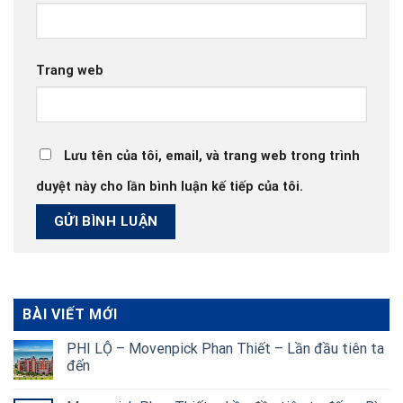
Trang web
Lưu tên của tôi, email, và trang web trong trình
duyệt này cho lần bình luận kế tiếp của tôi.
BÀI VIẾT MỚI
PHI LỘ – Movenpick Phan Thiết – Lần đầu tiên ta
đến