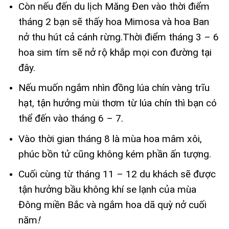
Còn nếu đến du lịch Măng Đen vào thời điểm
tháng 2 bạn sẽ thấy hoa Mimosa và hoa Ban
nở thu hút cả cánh rừng.Thời điểm tháng 3 – 6
hoa sim tím sẽ nở rộ khắp mọi con đường tại
đây.
Nếu muốn ngắm nhìn đồng lúa chín vàng trĩu
hạt, tận hưởng mùi thơm từ lúa chín thì bạn có
thể đến vào tháng 6 – 7.
Vào thời gian tháng 8 là mùa hoa mâm xôi,
phúc bồn tử cũng không kém phần ấn tượng.
Cuối cùng từ tháng 11 – 12 du khách sẽ được
tận hưởng bầu không khí se lạnh của mùa
Đông miền Bắc và ngắm hoa dã quỳ nở cuối
năm
!