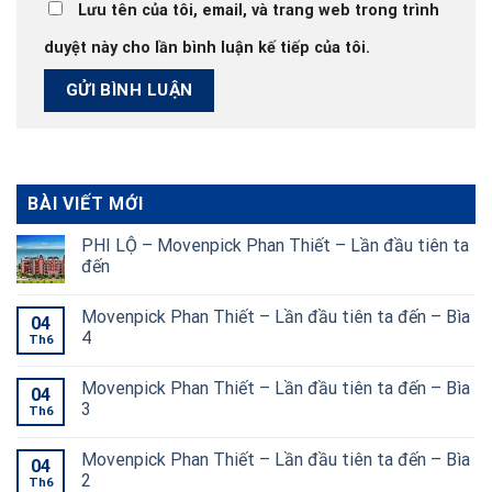
Lưu tên của tôi, email, và trang web trong trình
duyệt này cho lần bình luận kế tiếp của tôi.
BÀI VIẾT MỚI
PHI LỘ – Movenpick Phan Thiết – Lần đầu tiên ta
đến
Movenpick Phan Thiết – Lần đầu tiên ta đến – Bìa
04
4
Th6
Movenpick Phan Thiết – Lần đầu tiên ta đến – Bìa
04
3
Th6
Movenpick Phan Thiết – Lần đầu tiên ta đến – Bìa
04
2
Th6