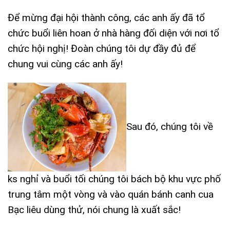
Để mừng đại hội thành công, các anh ấy đã tổ
chức buổi liên hoan ở nhà hàng đối diện với nơi tổ
chức hội nghị! Đoàn chúng tôi dự đầy đủ để
chung vui cùng các anh ấy!
Sau đó, chúng tôi về
ks nghỉ và buổi tối chúng tôi bách bộ khu vực phố
trung tâm một vòng và vào quán bánh canh cua
Bạc liêu dùng thử, nói chung là xuất sắc!