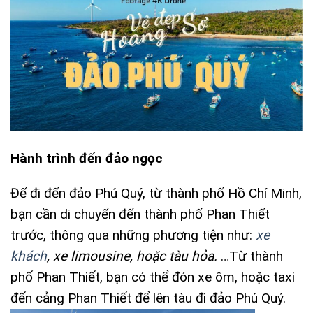
Hành trình đến đảo ngọc
Để đi đến đảo Phú Quý, từ thành phố Hồ Chí Minh,
bạn cần di chuyển đến thành phố Phan Thiết
trước, thông qua những phương tiện như:
xe
khách
, xe limousine, hoặc tàu hỏa.
…Từ thành
phố Phan Thiết, bạn có thể đón xe ôm, hoặc taxi
đến cảng Phan Thiết để lên tàu đi đảo Phú Quý.