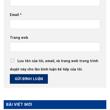
Email
*
Trang web
Lưu tên của tôi, email, và trang web trong trình
duyệt này cho lần bình luận kế tiếp của tôi.
BÀI VIẾT MỚI