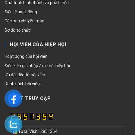
Quá trình hình thành và phát triển
Điều lệ hoạt động
Các ban chuyên môn
Sơ đồ tổ chức
HỘI VIÊN CỦA HIỆP HỘI
Hoạt động của hội viên
Điều kiện gia nhập / ra khỏi hiệp hội
Ưu đãi đến từ hội viên
Danh sách hội viên
LƯỢT TRUY CẬP
Total Visit : 2851364