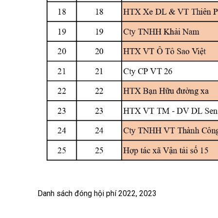
Danh sách đóng hội phí 2022, 2023