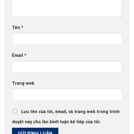
Tên
*
Email
*
Trang web
Lưu tên của tôi, email, và trang web trong trình
duyệt này cho lần bình luận kế tiếp của tôi.