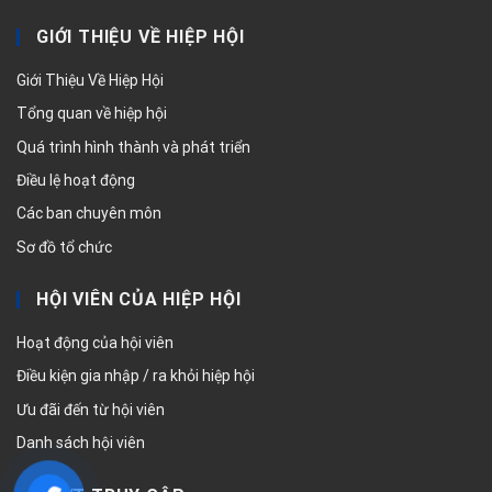
GIỚI THIỆU VỀ HIỆP HỘI
Giới Thiệu Về Hiệp Hội
Tổng quan về hiệp hội
Quá trình hình thành và phát triển
Điều lệ hoạt động
Các ban chuyên môn
Sơ đồ tổ chức
HỘI VIÊN CỦA HIỆP HỘI
Hoạt động của hội viên
Điều kiện gia nhập / ra khỏi hiệp hội
Ưu đãi đến từ hội viên
Danh sách hội viên