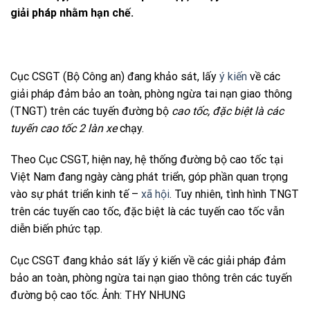
giải pháp nhằm hạn chế.
Cục CSGT (Bộ Công an) đang khảo sát, lấy
ý kiến
về các
giải pháp đảm bảo an toàn, phòng ngừa tai nạn giao thông
(TNGT) trên các tuyến đường bộ
cao tốc, đặc biệt là các
tuyến cao tốc 2 làn xe
chạy.
Theo Cục CSGT, hiện nay, hệ thống đường bộ cao tốc tại
Việt Nam đang ngày càng phát triển, góp phần quan trọng
vào sự phát triển kinh tế –
xã hội
. Tuy nhiên, tình hình TNGT
trên các tuyến cao tốc, đặc biệt là các tuyến cao tốc vẫn
diễn biến phức tạp.
Cục CSGT đang khảo sát lấy ý kiến về các giải pháp đảm
bảo an toàn, phòng ngừa tai nạn giao thông trên các tuyến
đường bộ cao tốc. Ảnh: THY NHUNG