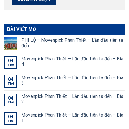
BÀI VIẾT MỚI
PHI LỘ – Movenpick Phan Thiết – Lần đầu tiên ta
đến
Movenpick Phan Thiết – Lần đầu tiên ta đến – Bìa
04
4
Th6
Movenpick Phan Thiết – Lần đầu tiên ta đến – Bìa
04
3
Th6
Movenpick Phan Thiết – Lần đầu tiên ta đến – Bìa
04
2
Th6
Movenpick Phan Thiết – Lần đầu tiên ta đến – Bìa
04
1
Th6