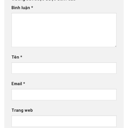
Bình luận
*
Tên
*
Email
*
Trang web