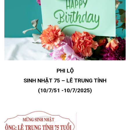
PHI LỘ
SINH NHẬT 75 – LÊ TRUNG TÍNH
(10/7/51 -10/7/2025)