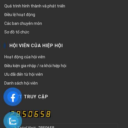
Quá trình hình thành và phát triển
Điều lệ hoạt động
Các ban chuyên môn
Sơ đồ tổ chức
HỘI VIÊN CỦA HIỆP HỘI
Hoạt động của hội viên
Điều kiện gia nhập / ra khỏi hiệp hội
Ưu đãi đến từ hội viên
Danh sách hội viên
LƯỢT TRUY CẬP