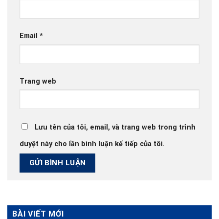
Email
*
Trang web
Lưu tên của tôi, email, và trang web trong trình
duyệt này cho lần bình luận kế tiếp của tôi.
BÀI VIẾT MỚI