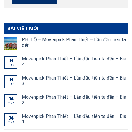
BÀI VIẾT MỚI
PHI LỘ – Movenpick Phan Thiết – Lần đầu tiên ta
đến
Movenpick Phan Thiết – Lần đầu tiên ta đến – Bìa
04
4
Th6
Movenpick Phan Thiết – Lần đầu tiên ta đến – Bìa
04
3
Th6
Movenpick Phan Thiết – Lần đầu tiên ta đến – Bìa
04
2
Th6
Movenpick Phan Thiết – Lần đầu tiên ta đến – Bìa
04
1
Th6