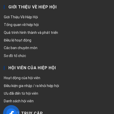
GIỚI THIỆU VỀ HIỆP HỘI
Giới Thiệu Về Hiệp Hội
Tổng quan về hiệp hội
Quá trình hình thành và phát triển
Điều lệ hoạt động
Các ban chuyên môn
Sơ đồ tổ chức
HỘI VIÊN CỦA HIỆP HỘI
Hoạt động của hội viên
Điều kiện gia nhập / ra khỏi hiệp hội
Ưu đãi đến từ hội viên
Danh sách hội viên
LƯỢT TRUY CẬP