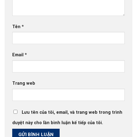
Tên
*
Email
*
Trang web
Lưu tên của tôi, email, và trang web trong trình
duyệt này cho lần bình luận kế tiếp của tôi.