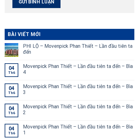
BÀI VIẾT MỚI
PHI LỘ – Movenpick Phan Thiết – Lần đầu tiên ta
đến
Movenpick Phan Thiết – Lần đầu tiên ta đến – Bìa
04
4
Th6
Movenpick Phan Thiết – Lần đầu tiên ta đến – Bìa
04
3
Th6
Movenpick Phan Thiết – Lần đầu tiên ta đến – Bìa
04
2
Th6
Movenpick Phan Thiết – Lần đầu tiên ta đến – Bìa
04
1
Th6