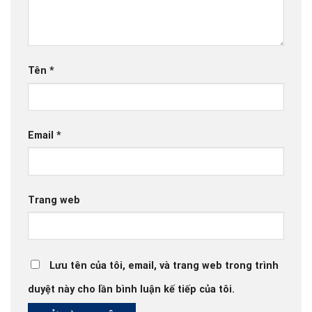
Tên
*
Email
*
Trang web
Lưu tên của tôi, email, và trang web trong trình
duyệt này cho lần bình luận kế tiếp của tôi.