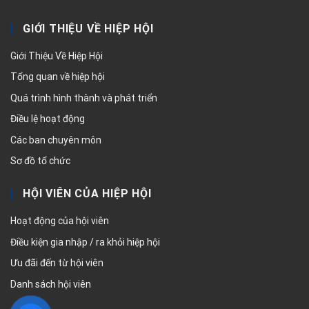
GIỚI THIỆU VỀ HIỆP HỘI
Giới Thiệu Về Hiệp Hội
Tổng quan về hiệp hội
Quá trình hình thành và phát triển
Điều lệ hoạt động
Các ban chuyên môn
Sơ đồ tổ chức
HỘI VIÊN CỦA HIỆP HỘI
Hoạt động của hội viên
Điều kiện gia nhập / ra khỏi hiệp hội
Ưu đãi đến từ hội viên
Danh sách hội viên