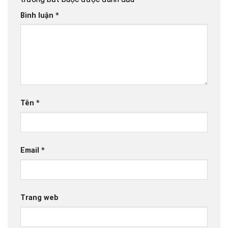
Bình luận
*
Tên
*
Email
*
Trang web