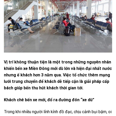
Vị trí không thuận tiện là một trong những nguyên nhân
khiến bến xe Miền Đông mới dù lớn và hiện đại nhất nước
nhưng ế khách hơn 3 năm qua. Việc tổ chức thêm mạng
lưới trung chuyển để khách dễ tiếp cận là giải pháp cấp
bách giúp bến thu hút khách thời gian tới.
Khách chê bến xe mới, đổ ra đường đón “xe dù”
Trong khi nhiều người lỉnh kỉnh đồ đạc, chịu cảnh bụi bặm, oi