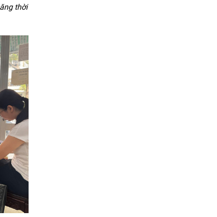
ăng thời