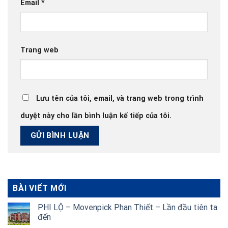
Email
*
Trang web
Lưu tên của tôi, email, và trang web trong trình
duyệt này cho lần bình luận kế tiếp của tôi.
BÀI VIẾT MỚI
PHI LỘ – Movenpick Phan Thiết – Lần đầu tiên ta
đến