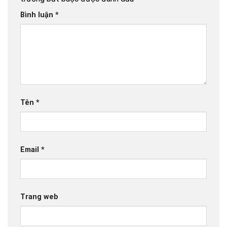
Bình luận
*
Tên
*
Email
*
Trang web