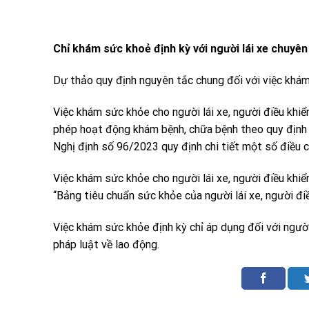
Chỉ khám sức khoẻ định kỳ với người lái xe chuyên
Dự thảo quy định nguyên tắc chung đối với việc khá
Việc khám sức khỏe cho người lái xe, người điều khi
phép hoạt động khám bệnh, chữa bệnh theo quy định 
Nghị định số 96/2023 quy định chi tiết một số điều 
Việc khám sức khỏe cho người lái xe, người điều khi
“Bảng tiêu chuẩn sức khỏe của người lái xe, người đi
Việc khám sức khỏe định kỳ chỉ áp dụng đối với người 
pháp luật về lao động.