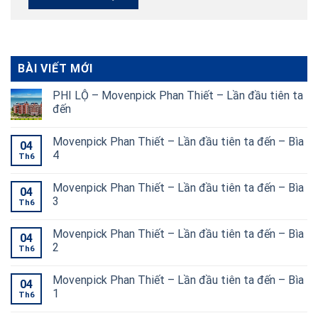
BÀI VIẾT MỚI
PHI LỘ – Movenpick Phan Thiết – Lần đầu tiên ta
đến
Movenpick Phan Thiết – Lần đầu tiên ta đến – Bìa
04
4
Th6
Movenpick Phan Thiết – Lần đầu tiên ta đến – Bìa
04
3
Th6
Movenpick Phan Thiết – Lần đầu tiên ta đến – Bìa
04
2
Th6
Movenpick Phan Thiết – Lần đầu tiên ta đến – Bìa
04
1
Th6