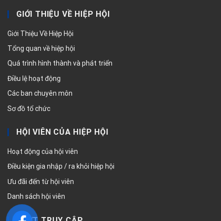
GIỚI THIỆU VỀ HIỆP HỘI
Giới Thiệu Về Hiệp Hội
Tổng quan về hiệp hội
Quá trình hình thành và phát triển
Điều lệ hoạt động
Các ban chuyên môn
Sơ đồ tổ chức
HỘI VIÊN CỦA HIỆP HỘI
Hoạt động của hội viên
Điều kiện gia nhập / ra khỏi hiệp hội
Ưu đãi đến từ hội viên
Danh sách hội viên
LƯỢT TRUY CẬP