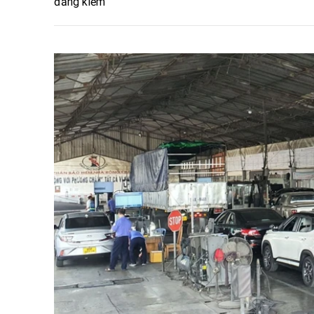
đăng kiểm