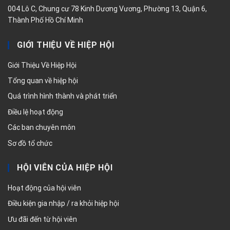
004 Lô C, Chung cư 78 Kinh Dương Vương, Phường 13, Quận 6,
Thành Phố Hồ Chí Minh
GIỚI THIỆU VỀ HIỆP HỘI
Giới Thiệu Về Hiệp Hội
Tổng quan về hiệp hội
Quá trình hình thành và phát triển
Điều lệ hoạt động
Các ban chuyên môn
Sơ đồ tổ chức
HỘI VIÊN CỦA HIỆP HỘI
Hoạt động của hội viên
Điều kiện gia nhập / ra khỏi hiệp hội
Ưu đãi đến từ hội viên