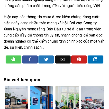
những sản phẩm chất lượng đến với người tiêu dùng Việt.
Hiện nay, các thông tin chưa được kiểm chứng đang xuất
hiện ngày càng nhiều trên mạng xã hội. Bởi vậy, Công ty
Xuân Nguyên mong rằng, Báo Đầu tư sẽ đi đầu trong việc
cung cấp đầy đủ thông tin uy tín, nhanh chóng, để bạn đọc,
doanh nghiệp có thể kiểm chứng tính chính xác của một vấn
đề, sự kiện, chính sách…
Bài viết liên quan