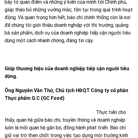
bày tỏ quan điểm và những ý kiến của mình tới Chính phủ,
giúp tháo bỏ những vướng mắc, tồn tại trong quá trình hoạt
động. Và quan trọng hơn hết, báo chí chính thống còn là nơi
để chúng tôi giới thiệu doanh nghiệp với thị trường, quảng
bá sản phẩm, dịch vụ của doanh nghiệp tiếp cận người tiêu
dùng một cách nhanh chóng, đáng tin cậy.
Giúp thương hiệu của doanh nghiệp tiếp cận người tiêu
dùng.
Ông Nguyễn Văn Thứ, Chủ tịch HĐQT Công ty cổ phần
Thực phẩm G.C (GC Food)
Thực tiễn cho
thấy, quan hệ giữa báo chí, truyền thông và doanh nghiệp
luôn là mối quan hệ gắn bó, đồng hành phát triển. Báo chí
giữ vai trò then chốt trong việc tạo dựng môi trường kinh