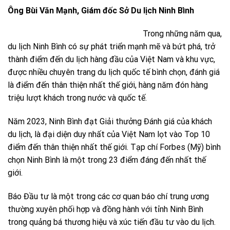
Ông Bùi Văn Mạnh, Giám đốc Sở Du lịch Ninh Bình
Trong những năm qua,
du lịch Ninh Bình có sự phát triển mạnh mẽ và bứt phá, trở
thành điểm đến du lịch hàng đầu của Việt Nam và khu vực,
được nhiều chuyên trang du lịch quốc tế bình chọn, đánh giá
là điểm đến thân thiện nhất thế giới, hàng năm đón hàng
triệu lượt khách trong nước và quốc tế.
Năm 2023, Ninh Bình đạt Giải thưởng Đánh giá của khách
du lịch, là đại diện duy nhất của Việt Nam lọt vào Top 10
điểm đến thân thiện nhất thế giới. Tạp chí Forbes (Mỹ) bình
chọn Ninh Bình là một trong 23 điểm đáng đến nhất thế
giới.
Báo Đầu tư là một trong các cơ quan báo chí trung ương
thường xuyên phối hợp và đồng hành với tỉnh Ninh Bình
trong quảng bá thương hiệu và xúc tiến đầu tư vào du lịch.