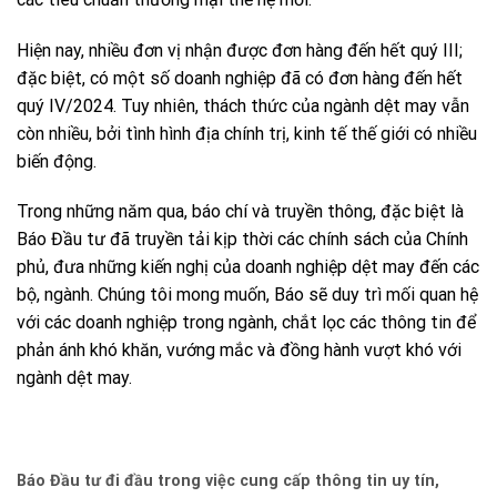
Hiện nay, nhiều đơn vị nhận được đơn hàng đến hết quý III;
đặc biệt, có một số doanh nghiệp đã có đơn hàng đến hết
quý IV/2024. Tuy nhiên, thách thức của ngành dệt may vẫn
còn nhiều, bởi tình hình địa chính trị, kinh tế thế giới có nhiều
biến động.
Trong những năm qua, báo chí và truyền thông, đặc biệt là
Báo Đầu tư đã truyền tải kịp thời các chính sách của Chính
phủ, đưa những kiến nghị của doanh nghiệp dệt may đến các
bộ, ngành. Chúng tôi mong muốn, Báo sẽ duy trì mối quan hệ
với các doanh nghiệp trong ngành, chắt lọc các thông tin để
phản ánh khó khăn, vướng mắc và đồng hành vượt khó với
ngành dệt may.
Báo Đầu tư đi đầu trong việc cung cấp thông tin uy tín,