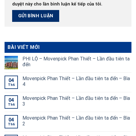
duyệt này cho lần bình luận kế tiếp của tôi.
BÀI VIẾT MỚI
PHI LỘ – Movenpick Phan Thiết – Lần đầu tiên ta
đến
Movenpick Phan Thiết – Lần đầu tiên ta đến – Bìa
04
4
Th6
Movenpick Phan Thiết – Lần đầu tiên ta đến – Bìa
04
3
Th6
Movenpick Phan Thiết – Lần đầu tiên ta đến – Bìa
04
2
Th6