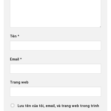
Tên
*
Email
*
Trang web
Lưu tên của tôi, email, và trang web trong trình