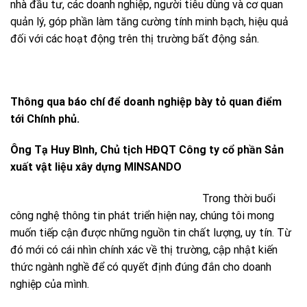
nhà đầu tư, các doanh nghiệp, người tiêu dùng và cơ quan
quản lý, góp phần làm tăng cường tính minh bạch, hiệu quả
đối với các hoạt động trên thị trường bất động sản.
Thông qua báo chí để doanh nghiệp bày tỏ quan điểm
tới Chính phủ.
Ông Tạ Huy Bình, Chủ tịch HĐQT Công ty cổ phần Sản
xuất vật liệu xây dựng MINSANDO
Trong thời buổi
công nghệ thông tin phát triển hiện nay, chúng tôi mong
muốn tiếp cận được những nguồn tin chất lượng, uy tín. Từ
đó mới có cái nhìn chính xác về thị trường, cập nhật kiến
thức ngành nghề để có quyết định đúng đắn cho doanh
nghiệp của mình.