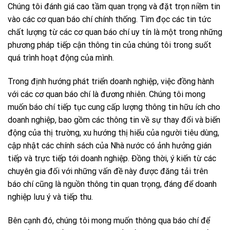
Chúng tôi đánh giá cao tầm quan trọng và đặt trọn niềm tin
vào các cơ quan báo chí chính thống. Tìm đọc các tin tức
chất lượng từ các cơ quan báo chí uy tín là một trong những
phương pháp tiếp cận thông tin của chúng tôi trong suốt
quá trình hoạt động của mình.
Trong định hướng phát triển doanh nghiệp, việc đồng hành
với các cơ quan báo chí là đương nhiên. Chúng tôi mong
muốn báo chí tiếp tục cung cấp lượng thông tin hữu ích cho
doanh nghiệp, bao gồm các thông tin về sự thay đổi và biến
động của thị trường, xu hướng thị hiếu của người tiêu dùng,
cập nhật các chính sách của Nhà nước có ảnh hưởng gián
tiếp và trực tiếp tới doanh nghiệp. Đồng thời, ý kiến từ các
chuyên gia đối với những vấn đề này được đăng tải trên
báo chí cũng là nguồn thông tin quan trọng, đáng để doanh
nghiệp lưu ý và tiếp thu.
Bên cạnh đó, chúng tôi mong muốn thông qua báo chí để