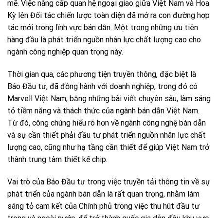
mẽ. Việc nâng cấp quan hệ ngoại giao giữa Việt Nam và Hoa
Kỳ lên Đối tác chiến lược toàn diện đã mở ra con đường hợp
tác mới trong lĩnh vực bán dẫn. Một trong những ưu tiên
hàng đầu là phát triển nguồn nhân lực chất lượng cao cho
ngành công nghiệp quan trọng này.
Thời gian qua, các phương tiện truyền thông, đặc biệt là
Báo Đầu tư, đã đồng hành với doanh nghiệp, trong đó có
Marvell Việt Nam, bằng những bài viết chuyên sâu, làm sáng
tỏ tiềm năng và thách thức của ngành bán dẫn Việt Nam.
Từ đó, công chúng hiểu rõ hơn về ngành công nghệ bán dẫn
và sự cần thiết phải đầu tư phát triển nguồn nhân lực chất
lượng cao, cũng như hạ tầng cần thiết để giúp Việt Nam trở
thành trung tâm thiết kế chip.
Vai trò của Báo Đầu tư trong việc truyền tải thông tin về sự
phát triển của ngành bán dẫn là rất quan trọng, nhằm làm
sáng tỏ cam kết của Chính phủ trong việc thu hút đầu tư