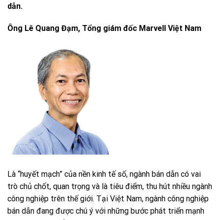
dẫn.
Ông Lê Quang Đạm, Tổng giám đốc Marvell Việt Nam
Là “huyết mạch” của nền kinh tế số, ngành bán dẫn có vai
trò chủ chốt, quan trọng và là tiêu điểm, thu hút nhiều ngành
công nghiệp trên thế giới. Tại Việt Nam, ngành công nghiệp
bán dẫn đang được chú ý với những bước phát triển mạnh