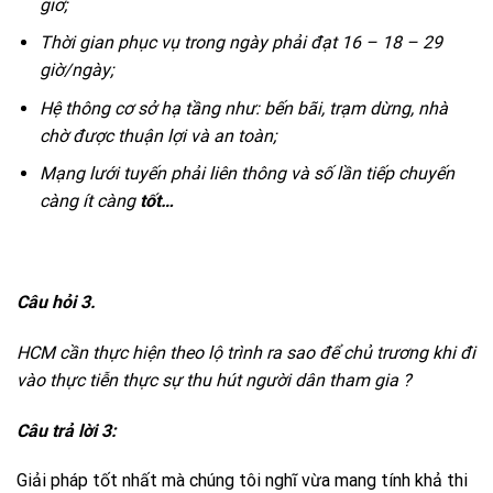
giơ;
Thời gian phục vụ trong ngày phải đạt 16 – 18 – 29
giờ/ngày;
Hệ thông cơ sở hạ tầng như: bến bãi, trạm dừng, nhà
chờ được thuận lợi và an toàn;
Mạng lưới tuyến phải liên thông và số lần tiếp chuyến
càng ít càng
tốt…
Câu hỏi 3.
HCM cần thực hiện theo lộ trình ra sao để chủ trương khi đi
vào thực tiễn thực sự thu hút người dân tham gia ?
Câu trả lời 3:
Giải pháp tốt nhất mà chúng tôi nghĩ vừa mang tính khả thi