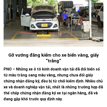
Gỡ vướng đăng kiểm cho xe biển vàng, giấy
“trắng”
PNO – Những xe ô tô kinh doanh vận tải đã đổi biển số
từ màu trắng sang màu vàng, nhưng chưa đổi giấy
chứng nhận đăng ký, đều bị từ chối kiểm định. Nhiều chủ
xe và doanh nghiệp vận tải, nhất là những trường hợp đã
thế chấp chứng nhận đăng ký xe tại ngân hàng, đã và
đang gặp khó trước quy định này.