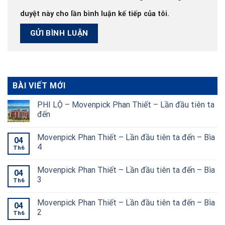
duyệt này cho lần bình luận kế tiếp của tôi.
BÀI VIẾT MỚI
PHI LỘ – Movenpick Phan Thiết – Lần đầu tiên ta
đến
Movenpick Phan Thiết – Lần đầu tiên ta đến – Bìa
04
4
Th6
Movenpick Phan Thiết – Lần đầu tiên ta đến – Bìa
04
3
Th6
Movenpick Phan Thiết – Lần đầu tiên ta đến – Bìa
04
2
Th6