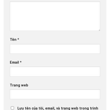
Tên
*
Email
*
Trang web
Lưu tên của tôi, email, và trang web trong trình