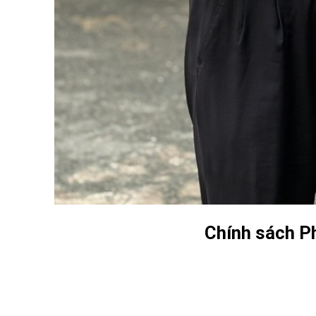
Chính sách Ph