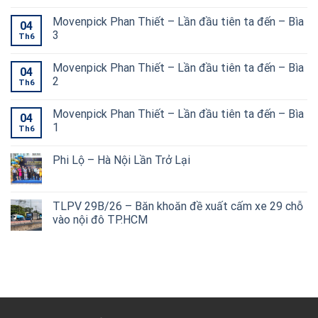
Movenpick Phan Thiết – Lần đầu tiên ta đến – Bìa
04
3
Th6
Movenpick Phan Thiết – Lần đầu tiên ta đến – Bìa
04
2
Th6
Movenpick Phan Thiết – Lần đầu tiên ta đến – Bìa
04
1
Th6
Phi Lộ – Hà Nội Lần Trở Lại
TLPV 29B/26 – Băn khoăn đề xuất cấm xe 29 chỗ
vào nội đô TP.HCM