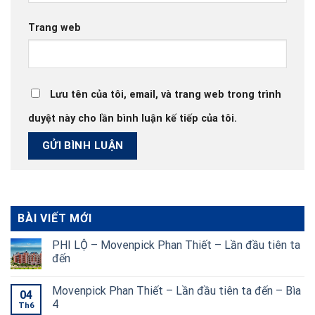
Trang web
Lưu tên của tôi, email, và trang web trong trình
duyệt này cho lần bình luận kế tiếp của tôi.
BÀI VIẾT MỚI
PHI LỘ – Movenpick Phan Thiết – Lần đầu tiên ta
đến
Movenpick Phan Thiết – Lần đầu tiên ta đến – Bìa
04
4
Th6