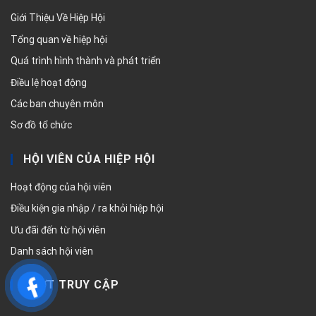
Giới Thiệu Về Hiệp Hội
Tổng quan về hiệp hội
Quá trình hình thành và phát triển
Điều lệ hoạt động
Các ban chuyên môn
Sơ đồ tổ chức
HỘI VIÊN CỦA HIỆP HỘI
Hoạt động của hội viên
Điều kiện gia nhập / ra khỏi hiệp hội
Ưu đãi đến từ hội viên
Danh sách hội viên
LƯỢT TRUY CẬP