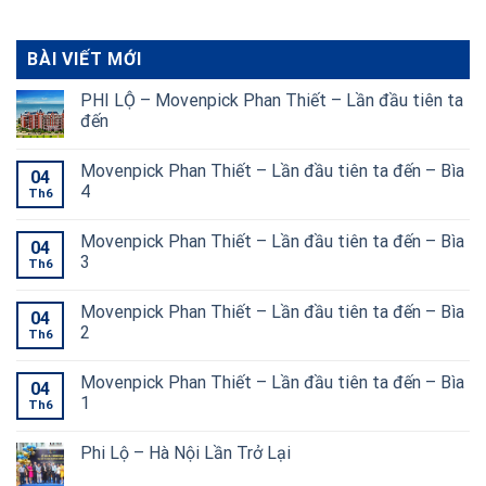
BÀI VIẾT MỚI
PHI LỘ – Movenpick Phan Thiết – Lần đầu tiên ta
đến
Movenpick Phan Thiết – Lần đầu tiên ta đến – Bìa
04
4
Th6
Movenpick Phan Thiết – Lần đầu tiên ta đến – Bìa
04
3
Th6
Movenpick Phan Thiết – Lần đầu tiên ta đến – Bìa
04
2
Th6
Movenpick Phan Thiết – Lần đầu tiên ta đến – Bìa
04
1
Th6
Phi Lộ – Hà Nội Lần Trở Lại