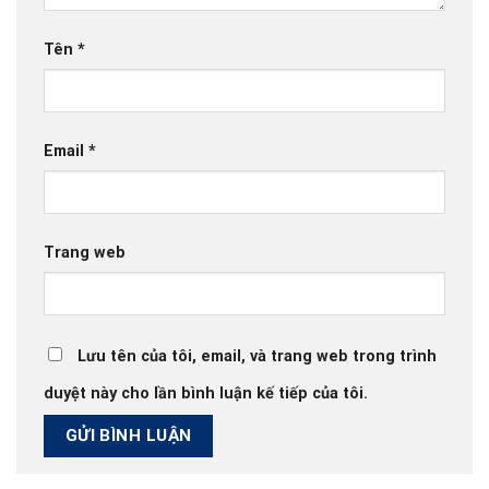
Tên
*
Email
*
Trang web
Lưu tên của tôi, email, và trang web trong trình
duyệt này cho lần bình luận kế tiếp của tôi.