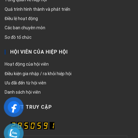
Quá trình hình thành và phát triển
Điều lệ hoạt động
Các ban chuyên môn
Sơ đồ tổ chức
HỘI VIÊN CỦA HIỆP HỘI
Hoạt động của hội viên
Điều kiện gia nhập / ra khỏi hiệp hội
Ưu đãi đến từ hội viên
Danh sách hội viên
LƯỢT TRUY CẬP