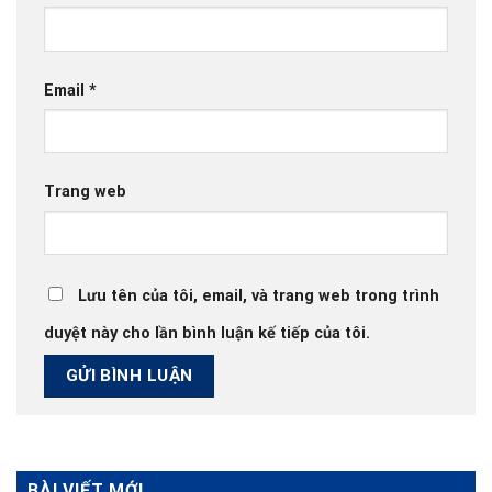
Email
*
Trang web
Lưu tên của tôi, email, và trang web trong trình
duyệt này cho lần bình luận kế tiếp của tôi.
BÀI VIẾT MỚI