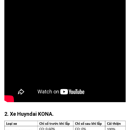
2. Xe Huyndai KONA.