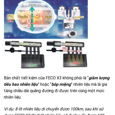
Bản chất tiết kiệm của FECO X3 không phải là “
giảm lượng
tiêu hao nhiên liệu
” hoặc “
bóp miệng
” nhiên liệu mà là gia
tăng chiều dài quãng đường đi được trên cùng một mức
nhiên liệu.
Ví dụ: 8 lít nhiên liệu di chuyển được 100km, sau khi sử