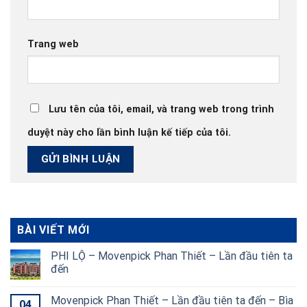
Trang web
Lưu tên của tôi, email, và trang web trong trình
duyệt này cho lần bình luận kế tiếp của tôi.
BÀI VIẾT MỚI
PHI LỘ – Movenpick Phan Thiết – Lần đầu tiên ta
đến
Movenpick Phan Thiết – Lần đầu tiên ta đến – Bìa
04