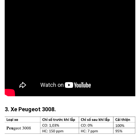
3. Xe Peugeot 3008.