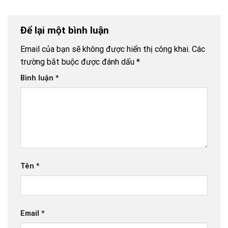
Để lại một bình luận
Email của bạn sẽ không được hiển thị công khai.
Các
trường bắt buộc được đánh dấu
*
Bình luận
*
Tên
*
Email
*